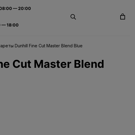
 08:00 — 20:00
0 — 18:00
ареты Dunhill Fine Cut Master Blend Blue
ne Cut Master Blend