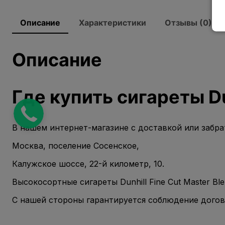
Описание
Характеристики
Отзывы (0)
Описание
Где купить сигареты Du
В нашем интернет-магазине с доставкой или забра
Москва, поселение Сосенское,
Калужское шоссе, 22-й километр, 10.
Высокосортные сигареты Dunhill Fine Cut Master B
С нашей стороны гарантируется соблюдение догов